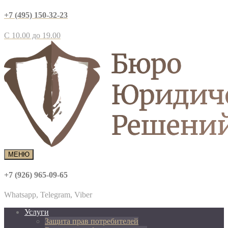
+7 (495) 150-32-23
С 10.00 до 19.00
МЕНЮ
+7 (926) 965-09-65
Whatsapp, Telegram, Viber
Услуги
Защита прав потребителей