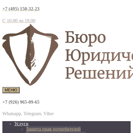
+7 (495) 150-32-23
С 10.00 до 19.00
МЕНЮ
+7 (926) 965-09-65
Whatsapp, Telegram, Viber
Услуги
Защита прав потребителей